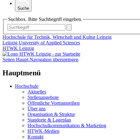
Suche
Suchbox. Bitte Suchbegriff eingeben.
Hochschule für Technik, Wirtschaft und Kultur Leipzig
Leipzig University of Applied Sciences
HTWK Leipzig
Seiten Haupt-Navigation überspringen
Hauptmenü
Hochschule
Aktuelles
Stellenangebote
Öffentliche Vortragsreihen
Über uns
Organisation & Struktur
Standorte & Lageplan
Hochschulkommunikation & Marketing
HTWK-Medien
Kontakt