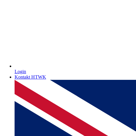
Login
Kontakt HTWK