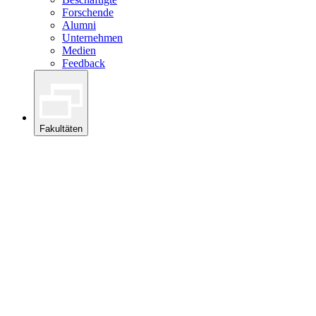
Forschende
Alumni
Unternehmen
Medien
Feedback
Fakultäten