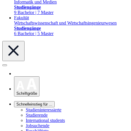
Informatik und Medien
Studiengänge
9 Bachelor | 7 Master
Fakultät
Wirtschaftswissenschaft und Wirtschaftsingenieurwesen
Studiengänge
6 Bachelor | 5 Master
Schriftgröße
Schnelleinstieg für ...
Studieninteressierte
Studierende
International students
Jobsuchende
Beschäftigte