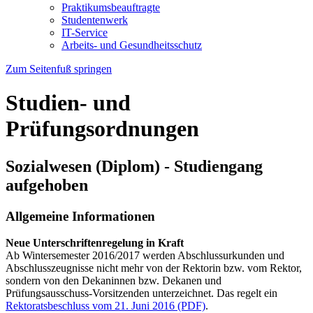
Praktikumsbeauftragte
Studentenwerk
IT-Service
Arbeits- und Gesundheitsschutz
Zum Seitenfuß springen
Studien- und
Prüfungsordnungen
Sozialwesen (Diplom) - Studiengang
aufgehoben
Allgemeine Informationen
Neue Unterschriftenregelung in Kraft
Ab Wintersemester 2016/2017 werden Abschlussurkunden und
Abschlusszeugnisse nicht mehr von der Rektorin bzw. vom Rektor,
sondern von den Dekaninnen bzw. Dekanen und
Prüfungsausschuss-Vorsitzenden unterzeichnet. Das regelt ein
Rektoratsbeschluss vom 21. Juni 2016 (PDF)
.