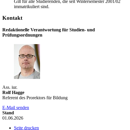
Gilt für alle Studierenden, die seit Wintersemester 2001/02
immatrikuliert sind.
Kontakt
Redaktionelle Verantwortung für Studien- und
Prüfungsordnungen
Ass. iur.
Rolf Hagge
Referent des Prorektors für Bildung
E-Mail senden
Stand
01.06.2026
Seite drucken