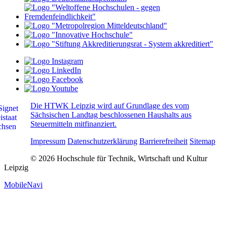
Die HTWK Leipzig wird auf Grundlage des vom
Sächsischen Landtag beschlossenen Haushalts aus
Steuermitteln mitfinanziert.
Impressum
Datenschutzerklärung
Barrierefreiheit
Sitemap
© 2026 Hochschule für Technik, Wirtschaft und Kultur
Leipzig
MobileNavi