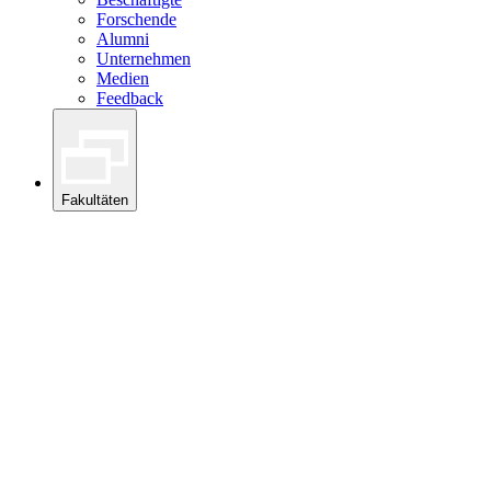
Forschende
Alumni
Unternehmen
Medien
Feedback
Fakultäten