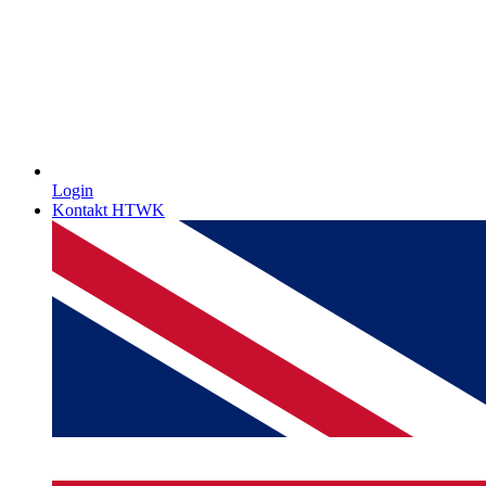
Login
Kontakt HTWK