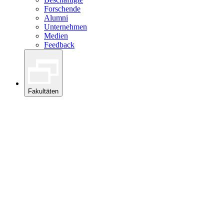
Forschende
Alumni
Unternehmen
Medien
Feedback
Fakultäten