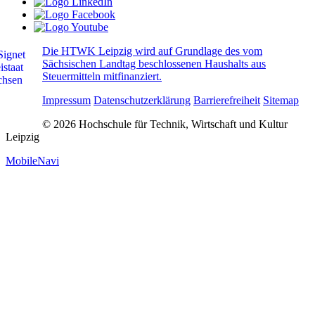
Die HTWK Leipzig wird auf Grundlage des vom
Sächsischen Landtag beschlossenen Haushalts aus
Steuermitteln mitfinanziert.
Impressum
Datenschutzerklärung
Barrierefreiheit
Sitemap
© 2026 Hochschule für Technik, Wirtschaft und Kultur
Leipzig
MobileNavi