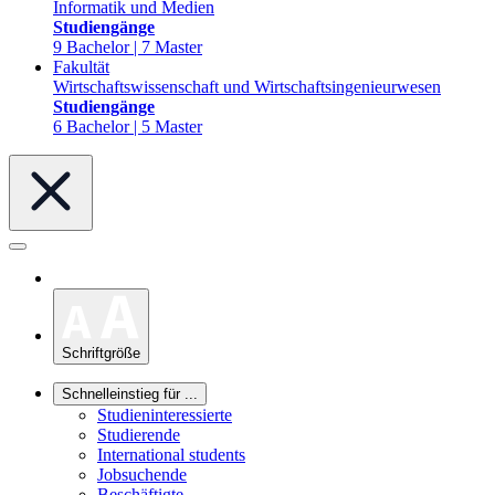
Informatik und Medien
Studiengänge
9 Bachelor | 7 Master
Fakultät
Wirtschaftswissenschaft und Wirtschaftsingenieurwesen
Studiengänge
6 Bachelor | 5 Master
Schriftgröße
Schnelleinstieg für ...
Studieninteressierte
Studierende
International students
Jobsuchende
Beschäftigte