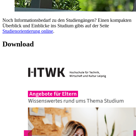
Noch Informationsbedarf zu den Studiengängen? Einen kompakten
Überblick und Einblicke ins Studium gibts auf der Seite
Studienorientierung online
.
Download