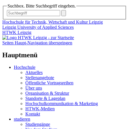
Suchbox. Bitte Suchbegriff eingeben.
Hochschule für Technik, Wirtschaft und Kultur Leipzig
Leipzig University of Applied Sciences
HTWK Leipzig
Seiten Haupt-Navigation überspringen
Hauptmenü
Hochschule
Aktuelles
Stellenangebote
Öffentliche Vortragsreihen
Über uns
Organisation & Struktur
Standorte & Lageplan
Hochschulkommunikation & Marketing
HTWK-Medien
Kontakt
studieren
Studiengänge