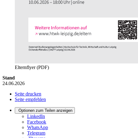
Elternflyer (PDF)
Stand
24.06.2026
Seite drucken
Seite empfehlen
Optionen zum Teilen anzeigen
LinkedIn
Facebook
WhatsApp
Telegram