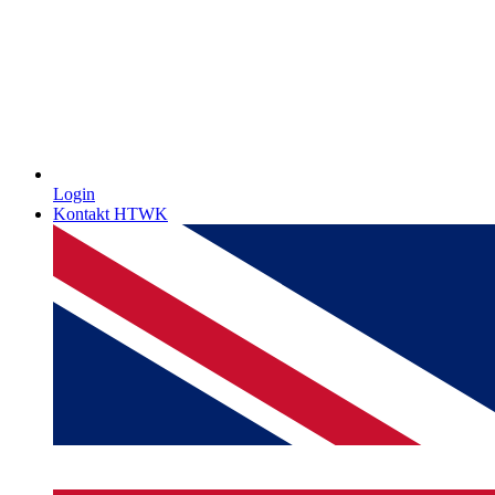
Login
Kontakt HTWK