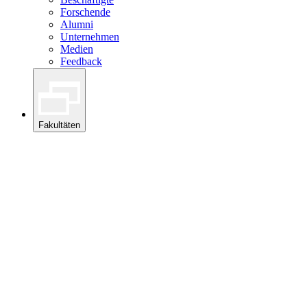
Forschende
Alumni
Unternehmen
Medien
Feedback
Fakultäten