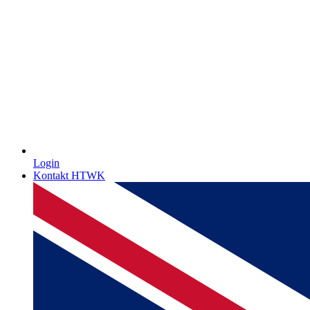
Login
Kontakt HTWK