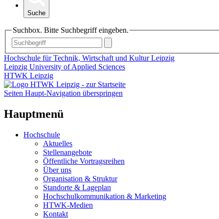
Suche
Suchbox. Bitte Suchbegriff eingeben.
Hochschule für Technik, Wirtschaft und Kultur Leipzig
Leipzig University of Applied Sciences
HTWK Leipzig
Seiten Haupt-Navigation überspringen
Hauptmenü
Hochschule
Aktuelles
Stellenangebote
Öffentliche Vortragsreihen
Über uns
Organisation & Struktur
Standorte & Lageplan
Hochschulkommunikation & Marketing
HTWK-Medien
Kontakt