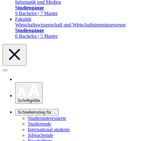
Informatik und Medien
Studiengänge
9 Bachelor | 7 Master
Fakultät
Wirtschaftswissenschaft und Wirtschaftsingenieurwesen
Studiengänge
6 Bachelor | 5 Master
Schriftgröße
Schnelleinstieg für ...
Studieninteressierte
Studierende
International students
Jobsuchende
Beschäftigte