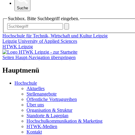
Suche
Suchbox. Bitte Suchbegriff eingeben.
Hochschule für Technik, Wirtschaft und Kultur Leipzig
Leipzig University of Applied Sciences
HTWK Leipzig
Seiten Haupt-Navigation überspringen
Hauptmenü
Hochschule
Aktuelles
Stellenangebote
Öffentliche Vortragsreihen
Über uns
Organisation & Struktur
Standorte & Lageplan
Hochschulkommunikation & Marketing
HTWK-Medien
Kontakt