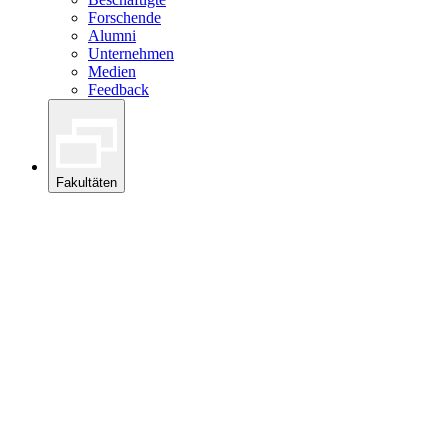
Forschende
Alumni
Unternehmen
Medien
Feedback
Fakultäten