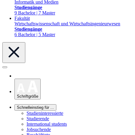
Informatik und Medien
Studiengänge
9 Bachelor | 7 Master
Fakultät
Wirtschaftswissenschaft und Wirtschaftsingenieurwesen
Studiengänge
6 Bachelor | 5 Master
Schriftgröße
Schnelleinstieg für ...
Studieninteressierte
Studierende
International students
Jobsuchende
Beschäftigte