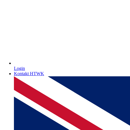
Login
Kontakt HTWK