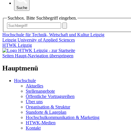
Suche
Suchbox. Bitte Suchbegriff eingeben.
Hochschule für Technik, Wirtschaft und Kultur Leipzig
Leipzig University of Applied Sciences
HTWK Leipzig
Seiten Haupt-Navigation überspringen
Hauptmenü
Hochschule
Aktuelles
Stellenangebote
Öffentliche Vortragsreihen
Über uns
Organisation & Struktur
Standorte & Lageplan
Hochschulkommunikation & Marketing
HTWK-Medien
Kontakt