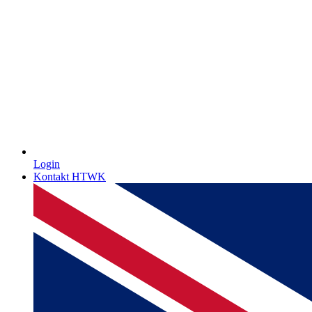
Login
Kontakt HTWK