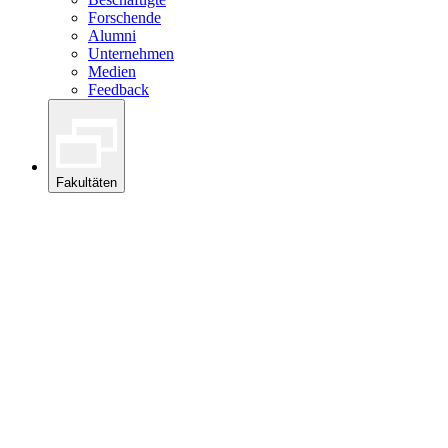
Forschende
Alumni
Unternehmen
Medien
Feedback
Fakultäten