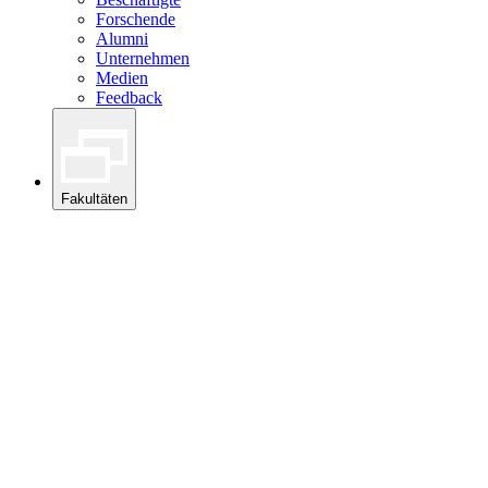
Forschende
Alumni
Unternehmen
Medien
Feedback
Fakultäten