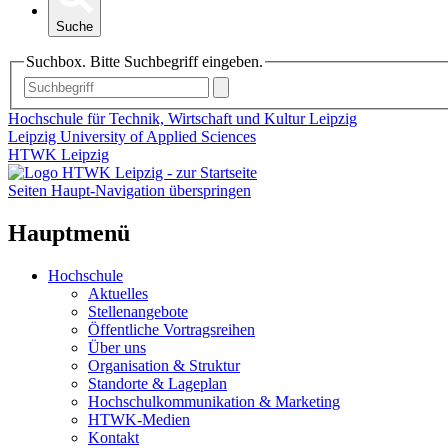
Suche
Suchbox. Bitte Suchbegriff eingeben.
Hochschule für Technik, Wirtschaft und Kultur Leipzig
Leipzig University of Applied Sciences
HTWK Leipzig
Seiten Haupt-Navigation überspringen
Hauptmenü
Hochschule
Aktuelles
Stellenangebote
Öffentliche Vortragsreihen
Über uns
Organisation & Struktur
Standorte & Lageplan
Hochschulkommunikation & Marketing
HTWK-Medien
Kontakt