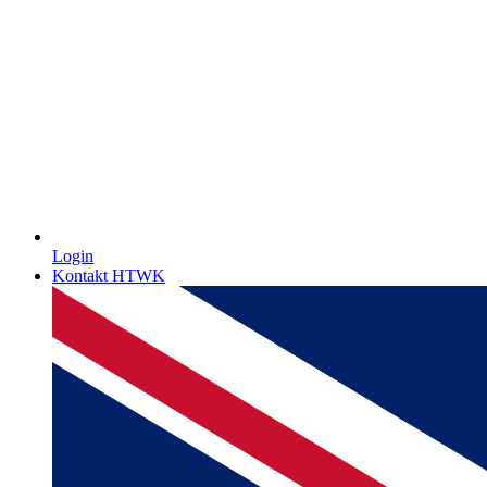
Login
Kontakt HTWK