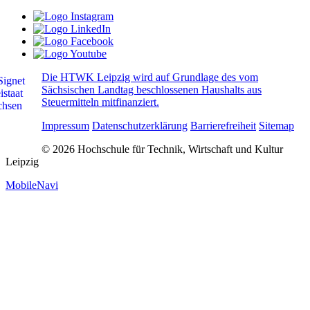
Die HTWK Leipzig wird auf Grundlage des vom
Sächsischen Landtag beschlossenen Haushalts aus
Steuermitteln mitfinanziert.
Impressum
Datenschutzerklärung
Barrierefreiheit
Sitemap
© 2026 Hochschule für Technik, Wirtschaft und Kultur
Leipzig
MobileNavi