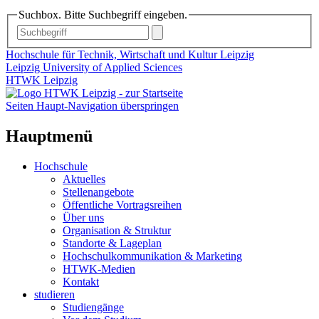
Suchbox. Bitte Suchbegriff eingeben.
Hochschule für Technik, Wirtschaft und Kultur Leipzig
Leipzig University of Applied Sciences
HTWK Leipzig
Seiten Haupt-Navigation überspringen
Hauptmenü
Hochschule
Aktuelles
Stellenangebote
Öffentliche Vortragsreihen
Über uns
Organisation & Struktur
Standorte & Lageplan
Hochschulkommunikation & Marketing
HTWK-Medien
Kontakt
studieren
Studiengänge