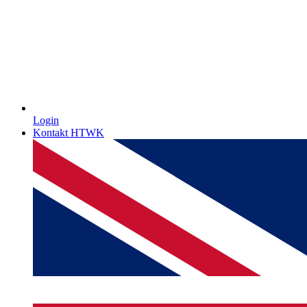
Login
Kontakt HTWK