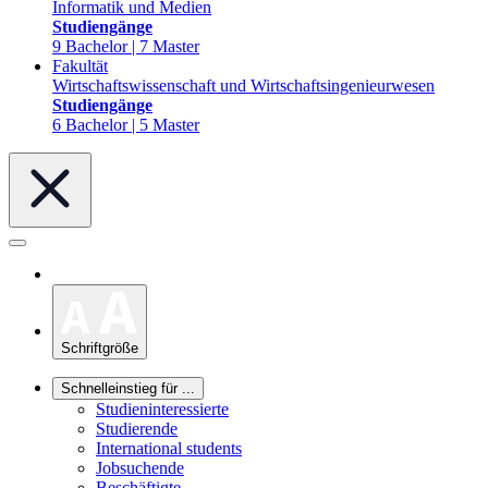
Informatik und Medien
Studiengänge
9 Bachelor | 7 Master
Fakultät
Wirtschaftswissenschaft und Wirtschaftsingenieurwesen
Studiengänge
6 Bachelor | 5 Master
Schriftgröße
Schnelleinstieg für ...
Studieninteressierte
Studierende
International students
Jobsuchende
Beschäftigte