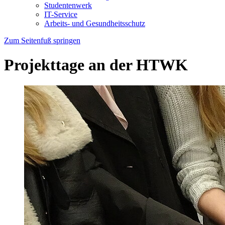
Studentenwerk
IT-Service
Arbeits- und Gesundheitsschutz
Zum Seitenfuß springen
Projekttage an der HTWK