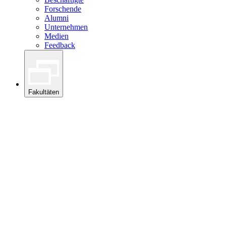
Forschende
Alumni
Unternehmen
Medien
Feedback
Fakultäten