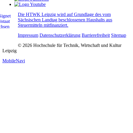
Die HTWK Leipzig wird auf Grundlage des vom
Sächsischen Landtag beschlossenen Haushalts aus
Steuermitteln mitfinanziert.
Impressum
Datenschutzerklärung
Barrierefreiheit
Sitemap
© 2026 Hochschule für Technik, Wirtschaft und Kultur
Leipzig
MobileNavi