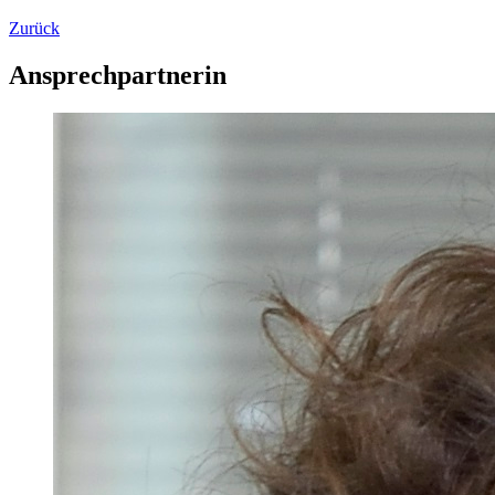
Zurück
Ansprechpartnerin