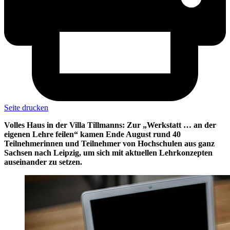
Seite drucken
Volles Haus in der Villa Tillmanns: Zur „Werkstatt … an der
eigenen Lehre feilen“ kamen Ende August rund 40
Teilnehmerinnen und Teilnehmer von Hochschulen aus ganz
Sachsen nach Leipzig, um sich mit aktuellen Lehrkonzepten
auseinander zu setzen.