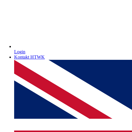
Login
Kontakt HTWK