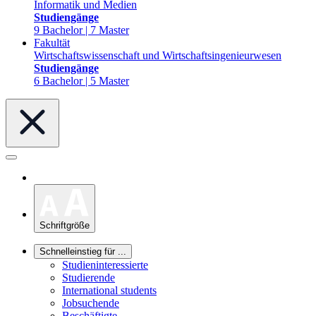
Informatik und Medien
Studiengänge
9 Bachelor | 7 Master
Fakultät
Wirtschaftswissenschaft und Wirtschaftsingenieurwesen
Studiengänge
6 Bachelor | 5 Master
Schriftgröße
Schnelleinstieg für ...
Studieninteressierte
Studierende
International students
Jobsuchende
Beschäftigte