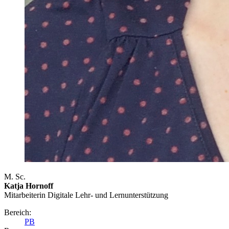
M. Sc.
Katja Hornoff
Mitarbeiterin Digitale Lehr- und Lernunterstützung
Bereich:
PB