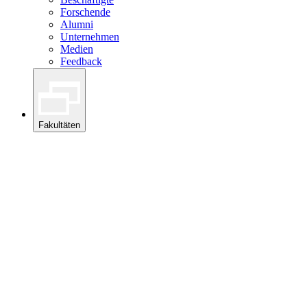
Forschende
Alumni
Unternehmen
Medien
Feedback
Fakultäten