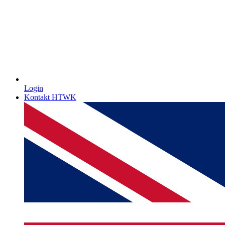
Login
Kontakt HTWK