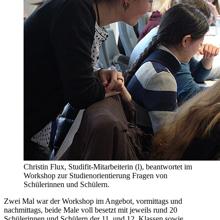
Christin Flux, Studifit-Mitarbeiterin (l), beantwortet im
Workshop zur Studienorientierung Fragen von
Schülerinnen und Schülern.
Zwei Mal war der Workshop im Angebot, vormittags und
nachmittags, beide Male voll besetzt mit jeweils rund 20
Schülerinnen und Schülern der 11. und 12. Klassen sowie