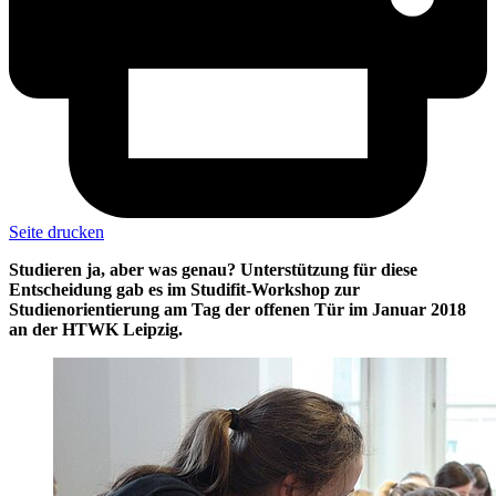
Seite drucken
Studieren ja, aber was genau? Unterstützung für diese
Entscheidung gab es im Studifit-Workshop zur
Studienorientierung am Tag der offenen Tür im Januar 2018
an der HTWK Leipzig.