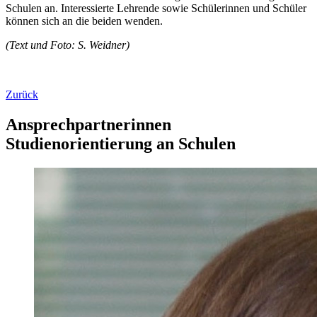
Schulen an. Interessierte Lehrende sowie Schülerinnen und Schüler
können sich an die beiden wenden.
(Text und Foto: S. Weidner)
Zurück
Ansprechpartnerinnen
Studienorientierung an Schulen