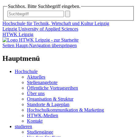
Suchbox. Bitte Suchbegriff eingeben.
Hochschule für Technik, Wirtschaft und Kultur Leipzig
Leipzig University of Applied Sciences
HTWK Leipzig
Seiten Haupt-Navigation überspringen
Hauptmenü
Hochschule
Aktuelles
Stellenangebote
Öffentliche Vortragsreihen
Über uns
Organisation & Struktur
Standorte & Lageplan
Hochschulkommunikation & Marketing
HTWK-Medien
Kontakt
studieren
Studiengänge