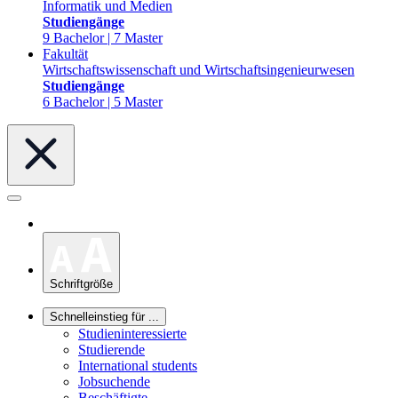
Informatik und Medien
Studiengänge
9 Bachelor | 7 Master
Fakultät
Wirtschaftswissenschaft und Wirtschaftsingenieurwesen
Studiengänge
6 Bachelor | 5 Master
Schriftgröße
Schnelleinstieg für ...
Studieninteressierte
Studierende
International students
Jobsuchende
Beschäftigte