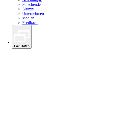
Forschende
Alumni
Unternehmen
Medien
Feedback
Fakultäten