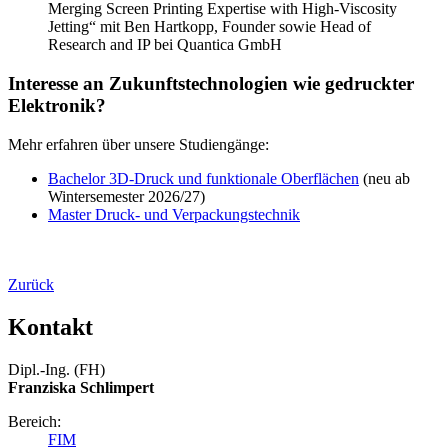
Merging Screen Printing Expertise with High-Viscosity
Jetting“ mit Ben Hartkopp, Founder sowie Head of
Research and IP bei Quantica GmbH
Interesse an Zukunftstechnologien wie gedruckter
Elektronik?
Mehr erfahren über unsere Studiengänge:
Bachelor 3D-Druck und funktionale Oberflächen
(neu ab
Wintersemester 2026/27)
Master Druck- und Verpackungstechnik
Zurück
Kontakt
Dipl.-Ing. (FH)
Franziska Schlimpert
Bereich:
FIM