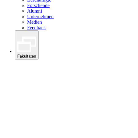
Forschende
Alumni
Unternehmen
Medien
Feedback
Fakultäten