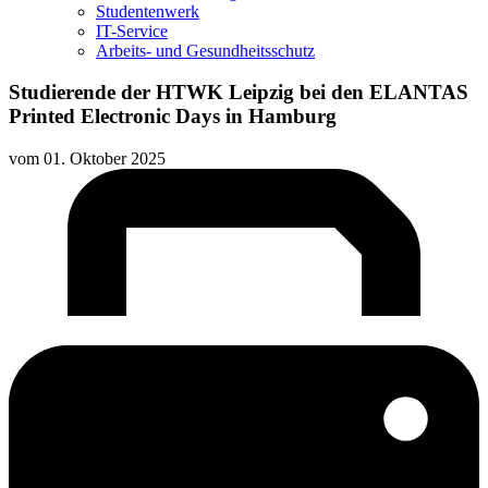
Studentenwerk
IT-Service
Arbeits- und Gesundheitsschutz
Studierende der HTWK Leipzig bei den ELANTAS
Printed Electronic Days in Hamburg
vom
01. Oktober 2025