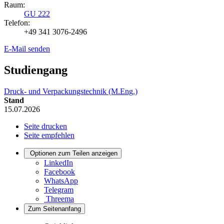
Raum:
GU 222
Telefon:
+49 341 3076-2496
E-Mail senden
Studiengang
Druck- und Verpackungstechnik (M.Eng.)
Stand
15.07.2026
Seite drucken
Seite empfehlen
Optionen zum Teilen anzeigen
LinkedIn
Facebook
WhatsApp
Telegram
Threema
Zum Seitenanfang