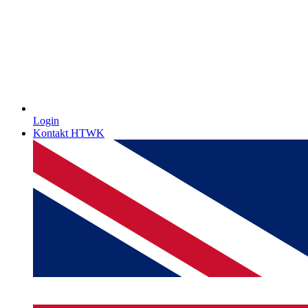
Login
Kontakt HTWK