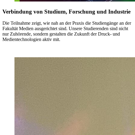
Verbindung von Studium, Forschung und Industrie
Die Teilnahme zeigt, wie nah an der Praxis die Studiengänge an der
Fakultät Medien ausgerichtet sind. Unsere Studierenden sind nicht
nur Zuhörende, sondern gestalten die Zukunft der Druck- und
Medientechnologien aktiv mit.