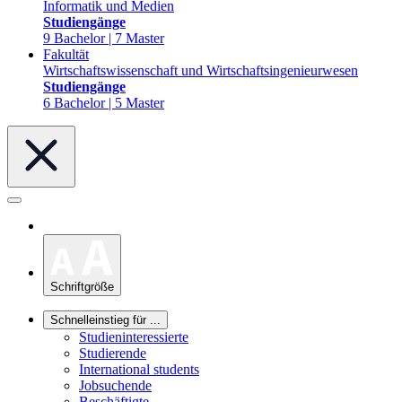
Informatik und Medien
Studiengänge
9 Bachelor | 7 Master
Fakultät
Wirtschaftswissenschaft und Wirtschaftsingenieurwesen
Studiengänge
6 Bachelor | 5 Master
Schriftgröße
Schnelleinstieg für ...
Studieninteressierte
Studierende
International students
Jobsuchende
Beschäftigte