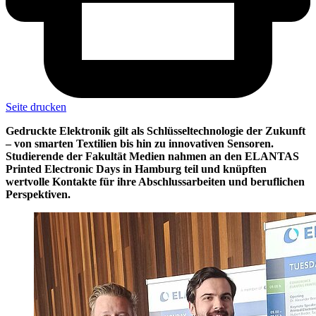
Seite drucken
Gedruckte Elektronik gilt als Schlüsseltechnologie der Zukunft
– von smarten Textilien bis hin zu innovativen Sensoren.
Studierende der Fakultät Medien nahmen an den ELANTAS
Printed Electronic Days in Hamburg teil und knüpften
wertvolle Kontakte für ihre Abschlussarbeiten und beruflichen
Perspektiven.