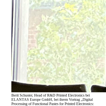
Berit Schuster, Head of R&D Printed Electronics bei
ELANTAS Europe GmbH, bei ihrem Vortrag „Digital
Processing of Functional Pastes for Printed Electronics: