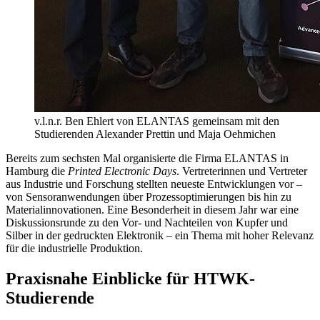
v.l.n.r. Ben Ehlert von ELANTAS gemeinsam mit den
Studierenden Alexander Prettin und Maja Oehmichen
Bereits zum sechsten Mal organisierte die Firma ELANTAS in
Hamburg die
Printed Electronic Days
. Vertreterinnen und Vertreter
aus Industrie und Forschung stellten neueste Entwicklungen vor –
von Sensoranwendungen über Prozessoptimierungen bis hin zu
Materialinnovationen. Eine Besonderheit in diesem Jahr war eine
Diskussionsrunde zu den Vor- und Nachteilen von Kupfer und
Silber in der gedruckten Elektronik – ein Thema mit hoher Relevanz
für die industrielle Produktion.
Praxisnahe Einblicke für HTWK-
Studierende